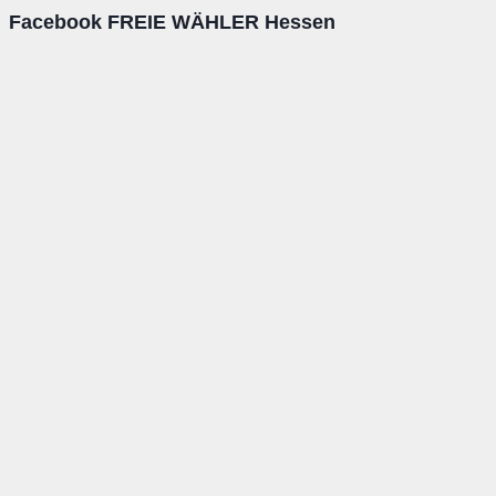
Facebook FREIE WÄHLER Hessen