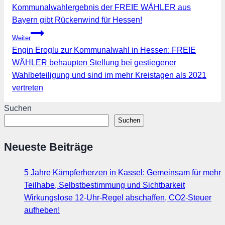
Kommunalwahlergebnis der FREIE WÄHLER aus
Bayern gibt Rückenwind für Hessen!
Weiter
Engin Eroglu zur Kommunalwahl in Hessen: FREIE
WÄHLER behaupten Stellung bei gestiegener
Wahlbeteiligung und sind im mehr Kreistagen als 2021
vertreten
Suchen
Suchen
Neueste Beiträge
5 Jahre Kämpferherzen in Kassel: Gemeinsam für mehr
Teilhabe, Selbstbestimmung und Sichtbarkeit
Wirkungslose 12-Uhr-Regel abschaffen, CO2-Steuer
aufheben!