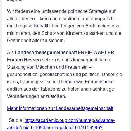
Wir fordern eine umfassende politische Strategie auf
allen Ebenen – kommunal, national und europäisch –
um die gesellschaftlichen Folgen von Endometriose zu
minimieren, den Schutz von Kindern zu stärken und die
Gesundheit aller zu sichern.
Als
Landesarbeitsgemeinschaft FREIE WÄHLER
Frauen Hessen
setzen wir uns konsequent für die
Stärkung von Mädchen und Frauen ein –
gesundheitlich, gesellschaftlich und politisch. Unser Ziel
ist es, frauenspezifische Themen wie Endometriose
endlich aus der Tabuzone zu holen und nachhaltige
Veränderungen anzustoßen.
Mehr Informationen zur Landesarbeitsgemeinschaft
*Studie:
https://academic.oup.com/humrep/advance-
article/doi/10.1093/humrep/deaf101/8159596?