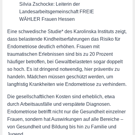
Silvia Zschocke: Leiterin der
Landesarbeitsgemeinschaft FREIE
WÄHLER Frauen Hessen
Eine schwedische Studie* des Karolinska Instituts zeigt,
dass belastende Kindheitserfahrungen das Risiko für
Endometriose deutlich erhöhen. Frauen mit
traumatischen Erlebnissen sind bis zu 20 Prozent
häufiger betroffen, bei Gewaltbelasteten sogar doppelt
so hoch. Es ist dringend notwendig, hier präventiv zu
handeln. Mädchen müssen geschützt werden, um
langfristig Krankheiten wie Endometriose zu verhindern.
Die gesellschaftlichen Kosten sind erheblich, etwa
durch Arbeitsausfälle und verspätete Diagnosen.
Endometriose betrifft nicht nur die Gesundheit einzelner
Frauen, sondern hat Auswirkungen auf alle Bereiche –
von Gesundheit und Bildung bis hin zu Familie und
Jugend.