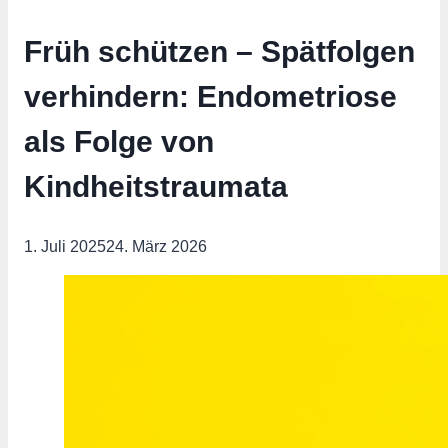
Früh schützen – Spätfolgen
verhindern: Endometriose
als Folge von
Kindheitstraumata
1. Juli 2025
24. März 2026